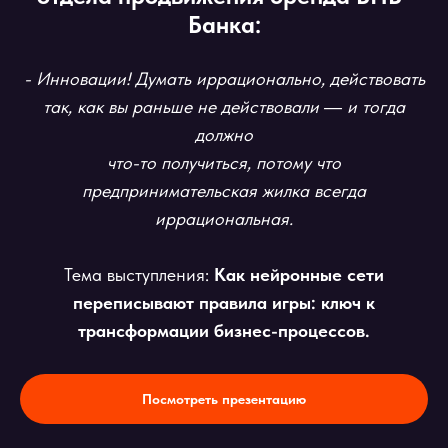
Банка:
- Инновации! Думать иррационально, действовать
так, как вы раньше не действовали ― и тогда
должно
что-то получиться, потому что
предпринимательская жилка всегда
иррациональная.
Тема выступления:
Как нейронные сети
переписывают правила игры: ключ к
трансформации бизнес-процессов.
Посмотреть презентацию