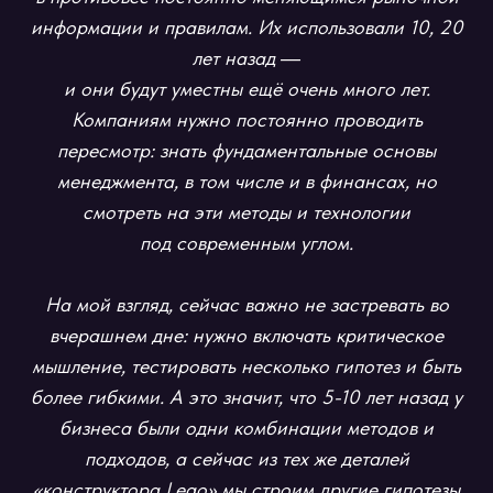
информации и правилам. Их использовали 10, 20
лет назад ―
и они будут уместны ещё очень много лет.
Компаниям нужно постоянно проводить
пересмотр: знать фундаментальные основы
менеджмента, в том числе и в финансах, но
смотреть на эти методы и технологии
под современным углом.
На мой взгляд, сейчас важно не застревать во
вчерашнем дне: нужно включать критическое
мышление, тестировать несколько гипотез и быть
более гибкими. А это значит, что 5-10 лет назад у
бизнеса были одни комбинации методов и
подходов, а сейчас из тех же деталей
«конструктора Lego» мы строим другие гипотезы