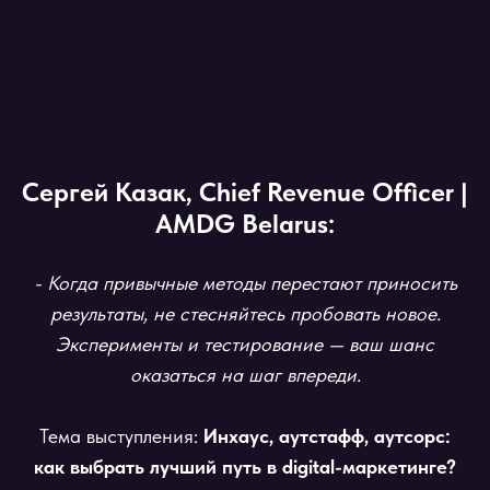
Сергей Казак, Chief Revenue Officer |
AMDG Belarus:
- Когда привычные методы перестают приносить
результаты, не стесняйтесь пробовать новое.
Эксперименты и тестирование — ваш шанс
оказаться на шаг впереди.
Тема выступления:
Инхаус, аутстафф, аутсорс:
как выбрать лучший путь в digital-маркетинге?