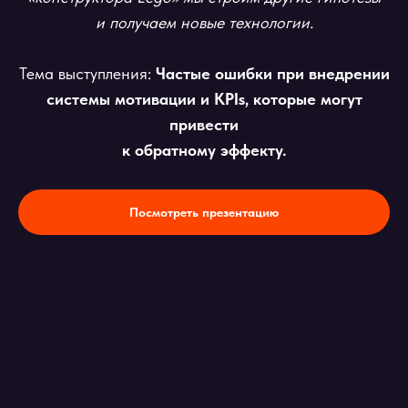
и получаем новые технологии.
Тема выступления:
Частые ошибки при внедрении
системы мотивации и KPIs, которые могут
привести
к обратному эффекту.
Посмотреть презентацию