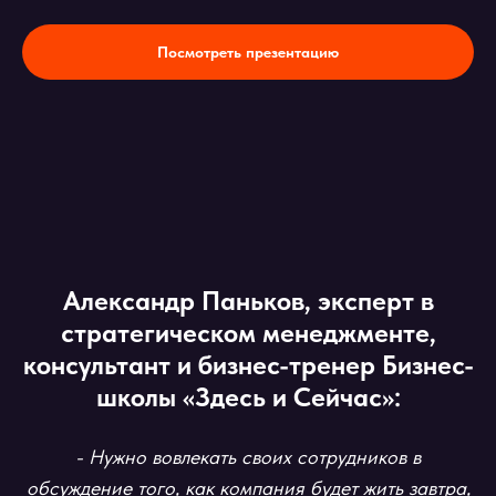
Посмотреть презентацию
Александр Паньков, эксперт в
стратегическом менеджменте,
консультант и бизнес-тренер Бизнес-
школы «Здесь и Сейчас»:
- Нужно вовлекать своих сотрудников в
обсуждение того, как компания будет жить завтра,