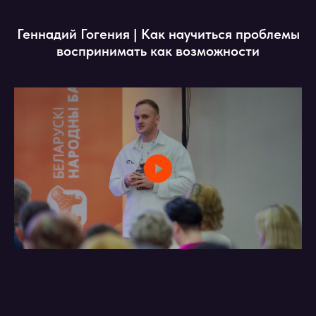
Геннадий Гогения | Как научиться проблемы
воспринимать как возможности