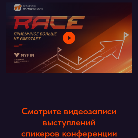
Смотрите видеозаписи
выступлений
спикеров конференции