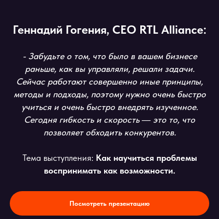
Геннадий Гогения, CEO RTL Alliance:
- Забудьте о том, что было в вашем бизнесе
раньше, как вы управляли, решали задачи.
Сейчас работают совершенно иные принципы,
методы и подходы, поэтому нужно очень быстро
учиться и очень быстро внедрять изученное.
Сегодня гибкость и скорость ― это то, что
позволяет обходить конкурентов.
Тема выступления:
Как научиться проблемы
воспринимать как возможности.
Посмотреть презентацию