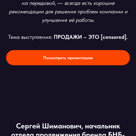
на передовой, ― всегда есть хорошие
рекомендации для решения проблем компании и
улучшения её работы.
Тема выступления:
ПРОДАЖИ – ЭТО [censored].
Посмотреть презентацию
Сергей Шиманович, начальник
отдела продвижения бренда БНБ-