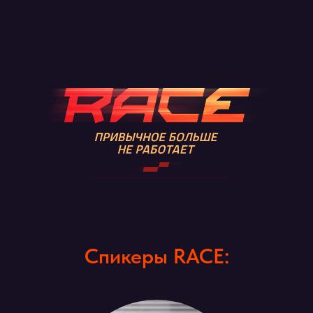
Спикеры RACE: