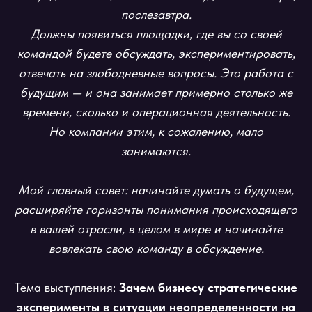
послезавтра.
Должны появиться площадки, где вы со своей
командой будете обсуждать, экспериментировать,
отвечать на злободневные вопросы. Это работа с
будущим — и она занимает примерно столько же
времени, сколько и операционная деятельность.
Но компании этим, к сожалению, мало
занимаются.
Мой главный совет: начинайте думать о будущем,
расширяйте горизонты понимания происходящего
в вашей отрасли, в целом в мире и начинайте
вовлекать свою команду в обсуждение.
Тема выступления:
Зачем бизнесу стратегические
эксперименты в ситуации неопределенности на