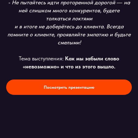
- Не пытайтесь идти проторенной дорогой ― на
ней слишком много конкурентов, будете
толкаться локтями
и в итоге не доберётесь до клиента. Всегда
помните о клиенте, проявляйте эмпатию и будьте
смелыми!
Тема выступления:
Как мы забыли слово
«невозможно» и что из этого вышло.
Посмотреть презентацию