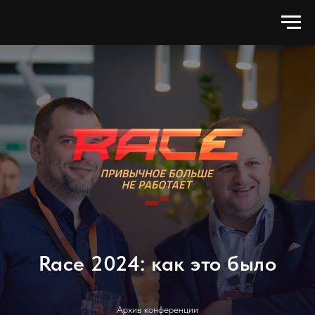
Race 2024: как это было
Архив конференции