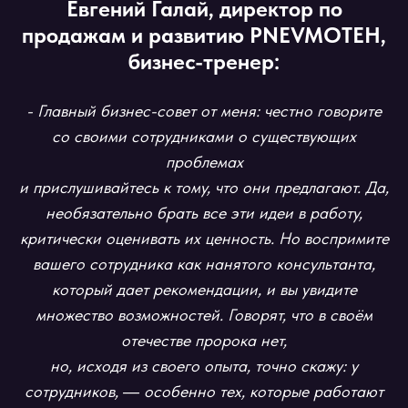
Евгений Галай, директор по
продажам и развитию PNEVMOTEH,
бизнес-тренер:
- Главный бизнес-совет от меня: честно говорите
со своими сотрудниками о существующих
проблемах
и прислушивайтесь к тому, что они предлагают. Да,
необязательно брать все эти идеи в работу,
критически оценивать их ценность. Но воспримите
вашего сотрудника как нанятого консультанта,
который дает рекомендации, и вы увидите
множество возможностей. Говорят, что в своём
отечестве пророка нет,
но, исходя из своего опыта, точно скажу: у
сотрудников, ― особенно тех, которые работают