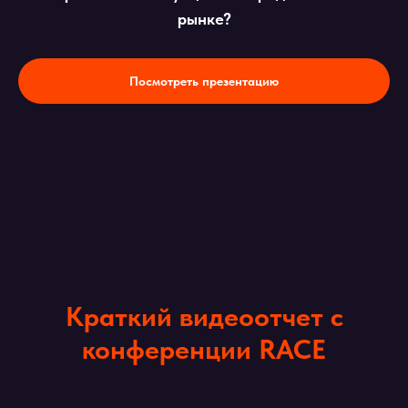
рынке?
Посмотреть презентацию
Краткий видеоотчет с
конференции RACE