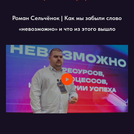
Роман Сельчёнок | Как мы забыли слово
«невозможно» и что из этого вышло