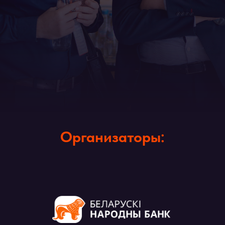
Организаторы: