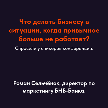
Что делать бизнесу в
ситуации, когда привычное
больше не работает?
Спросили у спикеров конференции.
Роман Сельчёнок, директор по
маркетингу БНБ-Банка: