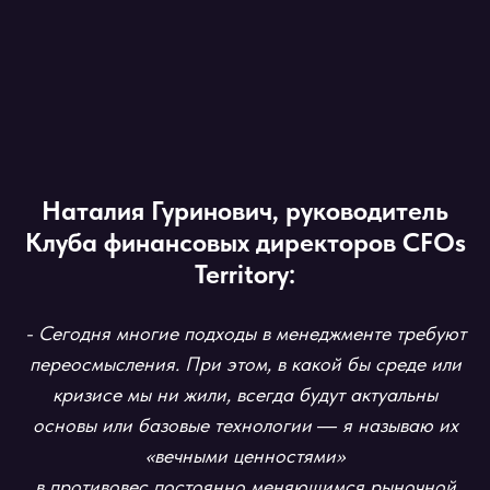
Наталия Гуринович, руководитель
Клуба финансовых директоров CFOs
Territory:
- Сегодня многие подходы в менеджменте требуют
переосмысления. При этом, в какой бы среде или
кризисе мы ни жили, всегда будут актуальны
основы или базовые технологии ― я называю их
«вечными ценностями»
в противовес постоянно меняющимся рыночной