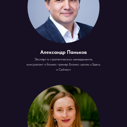
Александр Паньков
Эксперт в стратегическом менеджменте,
консультант и бизнес-тренер Бизнес-школы «Здесь
и Сейчас»