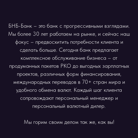
БНБ-Банк – это банк c прогрессивными взглядами.
Мы более 30 лет работаем на рынке, и сейчас наш
фокус – предвосхитить потребности клиента и
сделать больше. Сегодня банк предлагает
комплексное обслуживание бизнеса – от
продуманных пакетов РКО до выгодных зарплатных
проектов, различных форм финансирования,
международных переводов в 70+ стран мира и
удобного обмена валют. Каждый шаг клиента
сопровождают персональный менеджер и
персональный валютный дилер.
Мы горим своим делом так же, как вы!