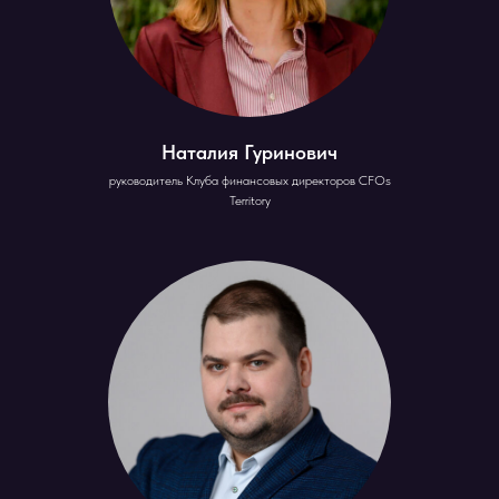
Наталия Гуринович
руководитель Клуба финансовых директоров CFOs
Territory